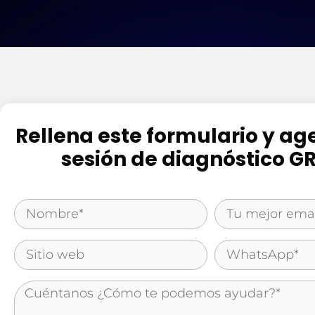
Rellena este formulario y a
sesión de diagnóstico G