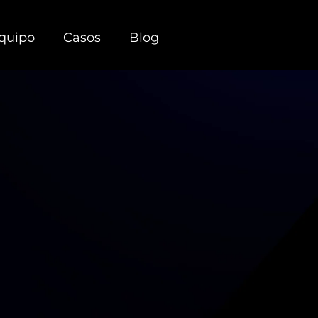
quipo
Casos
Blog