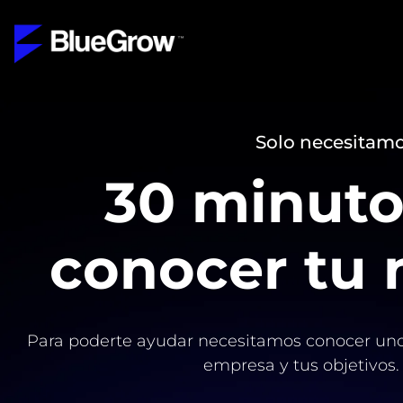
Solo necesitamos
30 minuto
conocer tu 
Para poderte ayudar necesitamos conocer uno
empresa y tus objetivos.