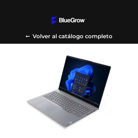
Volver al catálogo completo