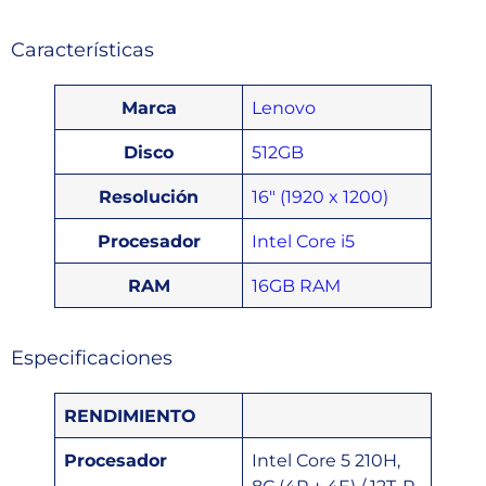
Características
Marca
Lenovo
Disco
512GB
Resolución
16″ (1920 x 1200)
Procesador
Intel Core i5
RAM
16GB RAM
Especificaciones
RENDIMIENTO
Procesador
Intel Core 5 210H,