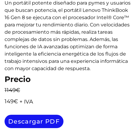
Un portátil potente diseñado para pymes y usuarios
que buscan potencia, el portátil Lenovo ThinkBook
16 Gen 8 se ejecuta con el procesador Intel® Core™
para mejorar tu rendimiento diario. Con velocidades
de procesamiento más rápidas, realiza tareas
complejas de datos sin problemas. Además, las
funciones de IA avanzadas optimizan de forma
inteligente la eficiencia energética de los flujos de
trabajo intensivos para una experiencia informática
con mayor capacidad de respuesta.
Precio
1149€
149€
+ IVA
Descargar PDF